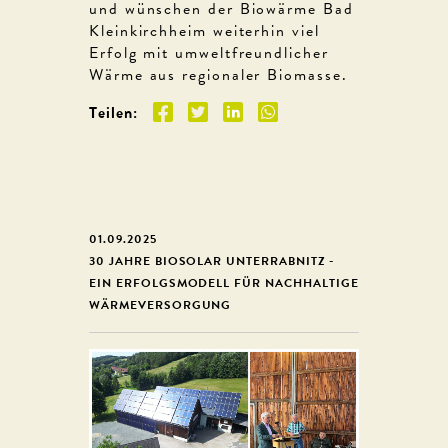
und wünschen der Biowärme Bad
Kleinkirchheim weiterhin viel
Erfolg mit umweltfreundlicher
Wärme aus regionaler Biomasse.
Teilen:
01.09.2025
30 JAHRE BIOSOLAR UNTERRABNITZ -
EIN ERFOLGSMODELL FÜR NACHHALTIGE
WÄRMEVERSORGUNG