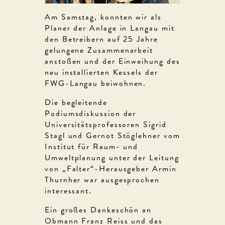
Am Samstag, konnten wir als
Planer der Anlage in Langau mit
den Betreibern auf 25 Jahre
gelungene Zusammenarbeit
anstoßen und der Einweihung des
neu installierten Kessels der
FWG-Langau beiwohnen.
Die begleitende
Podiumsdiskussion der
Universitätsprofessoren Sigrid
Stagl und Gernot Stöglehner vom
Institut für Raum- und
Umweltplanung unter der Leitung
von „Falter“-Herausgeber Armin
Thurnher war ausgesprochen
interessant.
Ein großes Dankeschön an
Obmann Franz Reiss und das