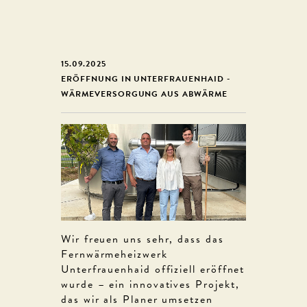
15.09.2025
ERÖFFNUNG IN UNTERFRAUENHAID -
WÄRMEVERSORGUNG AUS ABWÄRME
Wir freuen uns sehr, dass das
Fernwärmeheizwerk
Unterfrauenhaid offiziell eröffnet
wurde – ein innovatives Projekt,
das wir als Planer umsetzen