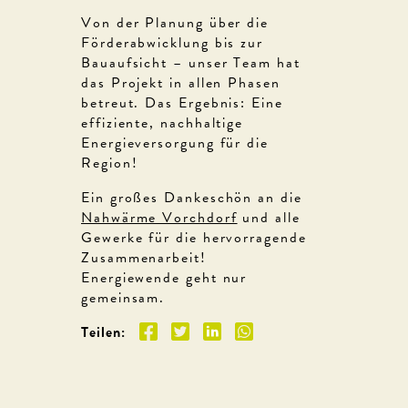
Von der Planung über die
Förderabwicklung bis zur
Bauaufsicht – unser Team hat
das Projekt in allen Phasen
betreut. Das Ergebnis: Eine
effiziente, nachhaltige
Energieversorgung für die
Region!
Ein großes Dankeschön an die
Nahwärme Vorchdorf
und alle
Gewerke für die hervorragende
Zusammenarbeit!
Energiewende geht nur
gemeinsam.
Teilen: