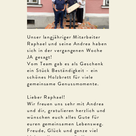
Unser langjähriger Mitarbeiter
Raphael und seine Andrea haben
sich in der vergangenen Woche
JA gesagt!
Vom Team gab es als Geschenk
ein Stück Beständigkeit - ein
schönes Holzbrett für viele
gemeinsame Genussmomente.
Lieber Raphael!
Wir freuen uns sehr mit Andrea
und dir, gratulieren herzlich und
wünschen euch alles Gute für
euren gemeinsamen Lebensweg.
Freude, Glück und ganze viel