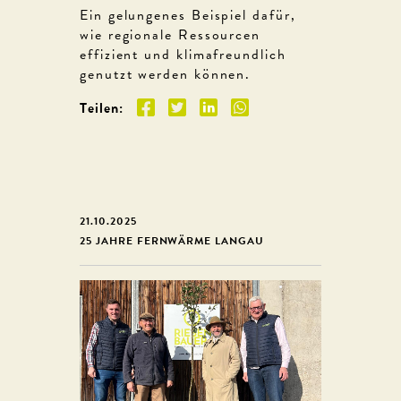
Ein gelungenes Beispiel dafür,
wie regionale Ressourcen
effizient und klimafreundlich
genutzt werden können.
Teilen:
21.10.2025
25 JAHRE FERNWÄRME LANGAU