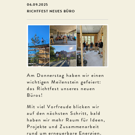
06.09.2025
RICHTFEST NEUES BÜRO
Am Donnerstag haben wir einen
wichtigen Meilenstein gefeiert:
das Richtfest unseres neuen
Büros!
Mit viel Vorfreude blicken wir
auf den nächsten Schritt, bald
haben wir mehr Raum für Ideen,
Projekte und Zusammenarbeit
rund um erneuerbare Energien.