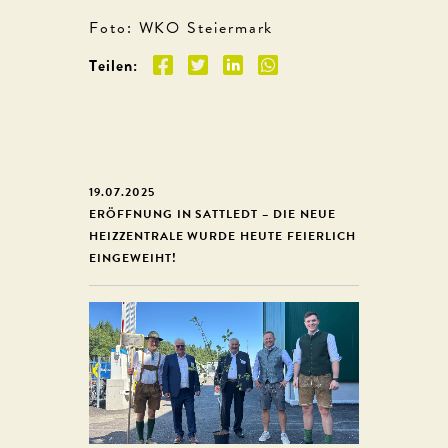
Foto: WKO Steiermark
Teilen:
19.07.2025
ERÖFFNUNG IN SATTLEDT – DIE NEUE
HEIZZENTRALE WURDE HEUTE FEIERLICH
EINGEWEIHT!