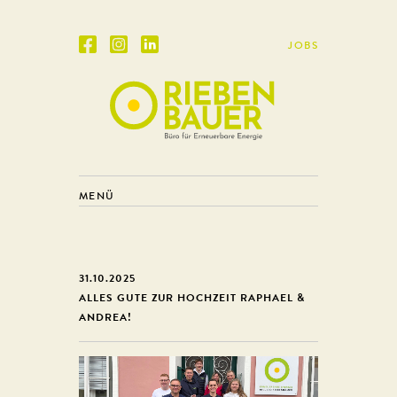
JOBS
MENÜ
31.10.2025
ALLES GUTE ZUR HOCHZEIT RAPHAEL &
ANDREA!