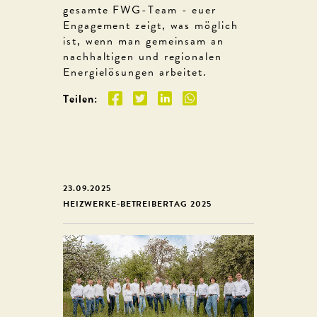
gesamte FWG-Team - euer
Engagement zeigt, was möglich
ist, wenn man gemeinsam an
nachhaltigen und regionalen
Energielösungen arbeitet.
Teilen:
23.09.2025
HEIZWERKE-BETREIBERTAG 2025