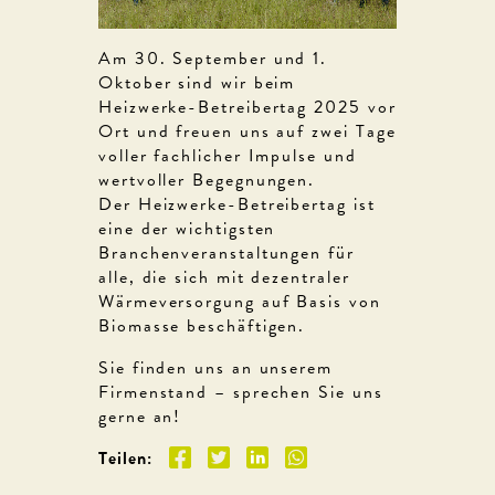
Am 30. September und 1.
Oktober sind wir beim
Heizwerke-Betreibertag 2025 vor
Ort und freuen uns auf zwei Tage
voller fachlicher Impulse und
wertvoller Begegnungen.
Der Heizwerke-Betreibertag ist
eine der wichtigsten
Branchenveranstaltungen für
alle, die sich mit dezentraler
Wärmeversorgung auf Basis von
Biomasse beschäftigen.
Sie finden uns an unserem
Firmenstand – sprechen Sie uns
gerne an!
Teilen: