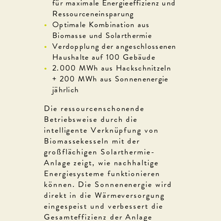
für maximale Energieeffizienz und
Ressourceneinsparung
Optimale Kombination aus
Biomasse und Solarthermie
Verdopplung der angeschlossenen
Haushalte auf 100 Gebäude
2.000 MWh aus Hackschnitzeln
+ 200 MWh aus Sonnenenergie
jährlich
Die ressourcenschonende
Betriebsweise durch die
intelligente Verknüpfung von
Biomassekesseln mit der
großflächigen Solarthermie-
Anlage zeigt, wie nachhaltige
Energiesysteme funktionieren
können. Die Sonnenenergie wird
direkt in die Wärmeversorgung
eingespeist und verbessert die
Gesamteffizienz der Anlage