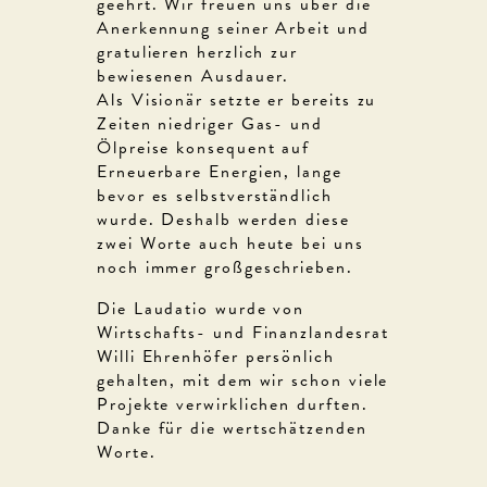
geehrt. Wir freuen uns über die
Anerkennung seiner Arbeit und
gratulieren herzlich zur
bewiesenen Ausdauer.
Als Visionär setzte er bereits zu
Zeiten niedriger Gas- und
Ölpreise konsequent auf
Erneuerbare Energien, lange
bevor es selbstverständlich
wurde. Deshalb werden diese
zwei Worte auch heute bei uns
noch immer großgeschrieben.
Die Laudatio wurde von
Wirtschafts- und Finanzlandesrat
Willi Ehrenhöfer persönlich
gehalten, mit dem wir schon viele
Projekte verwirklichen durften.
Danke für die wertschätzenden
Worte.