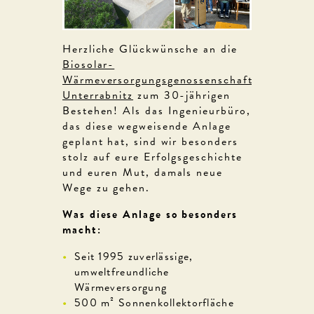
Herzliche Glückwünsche an die
Biosolar-
Wärmeversorgungsgenossenschaft
Unterrabnitz
zum 30-jährigen
Bestehen! Als das Ingenieurbüro,
das diese wegweisende Anlage
geplant hat, sind wir besonders
stolz auf eure Erfolgsgeschichte
und euren Mut, damals neue
Wege zu gehen.
Was diese Anlage so besonders
macht:
Seit 1995 zuverlässige,
umweltfreundliche
Wärmeversorgung
500 m² Sonnenkollektorfläche