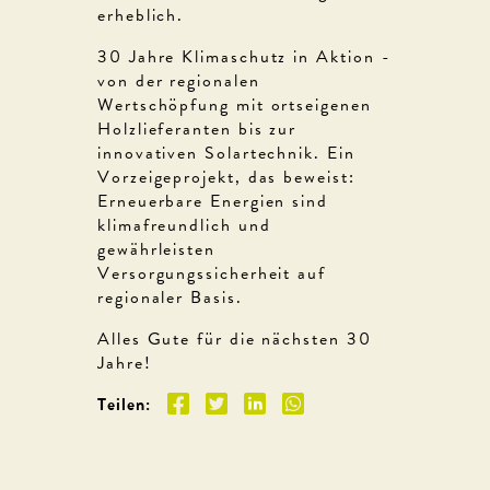
erheblich.
30 Jahre Klimaschutz in Aktion -
von der regionalen
Wertschöpfung mit ortseigenen
Holzlieferanten bis zur
innovativen Solartechnik. Ein
Vorzeigeprojekt, das beweist:
Erneuerbare Energien sind
klimafreundlich und
gewährleisten
Versorgungssicherheit auf
regionaler Basis.
Alles Gute für die nächsten 30
Jahre!
Teilen: