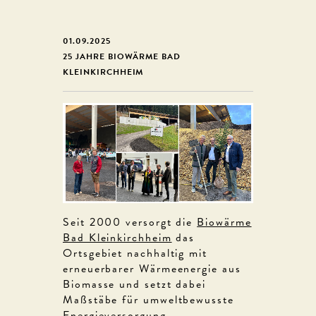
01.09.2025
25 JAHRE BIOWÄRME BAD
KLEINKIRCHHEIM
Seit 2000 versorgt die
Biowärme
Bad Kleinkirchheim
das
Ortsgebiet nachhaltig mit
erneuerbarer Wärmeenergie aus
Biomasse und setzt dabei
Maßstäbe für umweltbewusste
Energieversorgung.