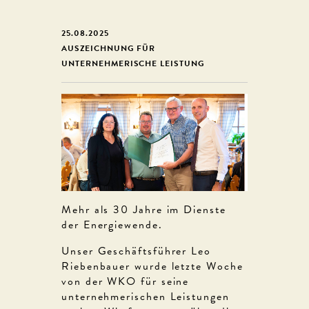
25.08.2025
AUSZEICHNUNG FÜR
UNTERNEHMERISCHE LEISTUNG
Mehr als 30 Jahre im Dienste
der Energiewende.
Unser Geschäftsführer Leo
Riebenbauer wurde letzte Woche
von der WKO für seine
unternehmerischen Leistungen