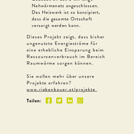
Nahwärmenetz angeschlossen.
Das Heizwerk ist so konzipiert,
dass die gesamte Ortschaft
versorgt werden kann.
Dieses Projekt zeigt, dass bisher
ungenutzte Energieströme für
eine erhebliche Einsparung beim
Ressourcenverbrauch im Bereich
Raumwärme sorgen können.
Sie wollen mehr über unsere
Projekte erfahren?
www.riebenbauer.at/projekte
Teilen: