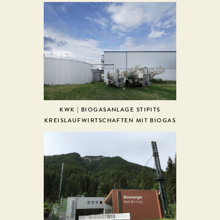
KWK | BIOGASANLAGE STIPITS
KREISLAUFWIRTSCHAFTEN MIT BIOGAS