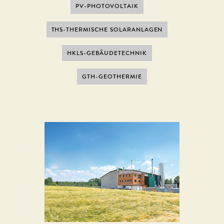
PV-PHOTOVOLTAIK
THS-THERMISCHE SOLARANLAGEN
HKLS-GEBÄUDETECHNIK
GTH-GEOTHERMIE