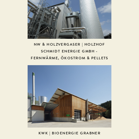
NW & HOLZVERGASER | HOLZHOF
SCHMIDT ENERGIE GMBH -
FERNWÄRME, ÖKOSTROM & PELLETS
KWK | BIOENERGIE GRABNER