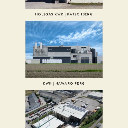
HOLZGAS KWK | KATSCHBERG
KWK | NAWARO PERG