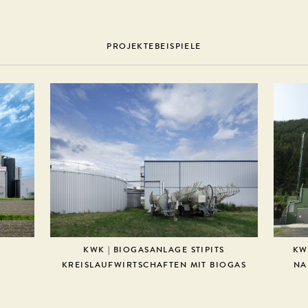
PROJEKTEBEISPIELE
KWK | BIOGASANLAGE STIPITS
KW
KREISLAUFWIRTSCHAFTEN MIT BIOGAS
NA