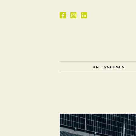
UNTERNEHMEN