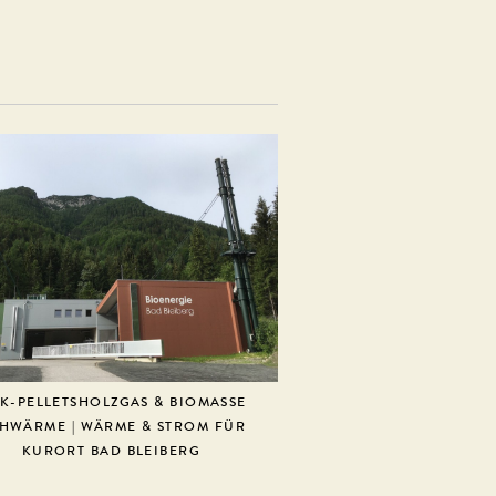
K-PELLETSHOLZGAS & BIOMASSE
HWÄRME | WÄRME & STROM FÜR
KURORT BAD BLEIBERG