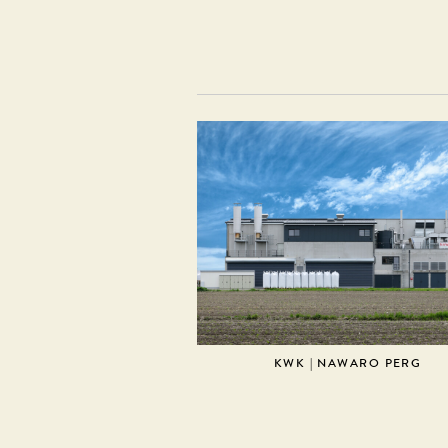
KWK | NAWARO PERG