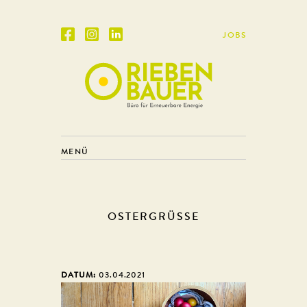
JOBS
MENÜ
OSTERGRÜSSE
DATUM:
03.04.2021