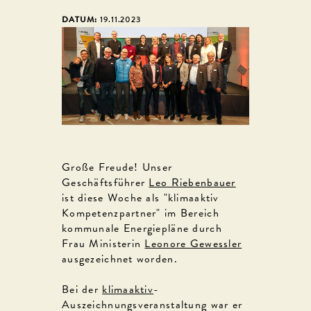
DATUM:
19.11.2023
Große Freude! Unser
Geschäftsführer
Leo Riebenbauer
ist diese Woche als "klimaaktiv
Kompetenzpartner" im Bereich
kommunale Energiepläne durch
Frau Ministerin
Leonore Gewessler
ausgezeichnet worden.
Bei der
klimaaktiv
-
Auszeichnungsveranstaltung war er