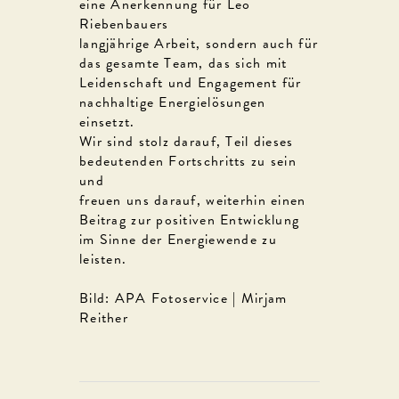
eine Anerkennung für Leo
Riebenbauers
langjährige Arbeit, sondern auch für
das gesamte Team, das sich mit
Leidenschaft und Engagement für
nachhaltige Energielösungen
einsetzt.
Wir sind stolz darauf, Teil dieses
bedeutenden Fortschritts zu sein
und
freuen uns darauf, weiterhin einen
Beitrag zur positiven Entwicklung
im Sinne der Energiewende zu
leisten.
Bild: APA Fotoservice | Mirjam
Reither