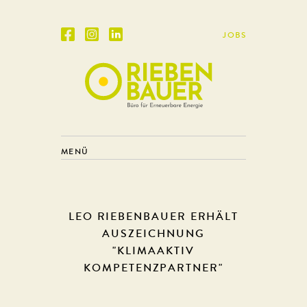
JOBS
MENÜ
LEO RIEBENBAUER ERHÄLT
AUSZEICHNUNG
"KLIMAAKTIV
KOMPETENZPARTNER"