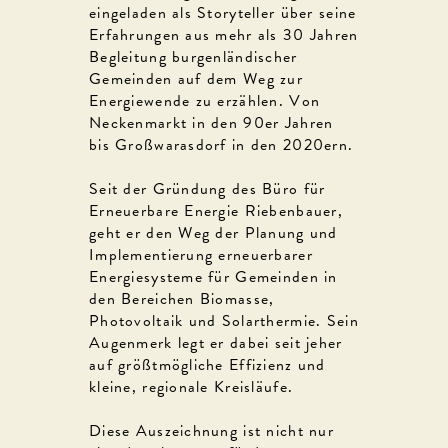
eingeladen als Storyteller über seine
Erfahrungen aus mehr als 30 Jahren
Begleitung burgenländischer
Gemeinden auf dem Weg zur
Energiewende zu erzählen. Von
Neckenmarkt in den 90er Jahren
bis Großwarasdorf in den 2020ern.
Seit der Gründung des Büro für
Erneuerbare Energie Riebenbauer,
geht er den Weg der Planung und
Implementierung erneuerbarer
Energiesysteme für Gemeinden in
den Bereichen Biomasse,
Photovoltaik und Solarthermie. Sein
Augenmerk legt er dabei seit jeher
auf größtmögliche Effizienz und
kleine, regionale Kreisläufe.
Diese Auszeichnung ist nicht nur