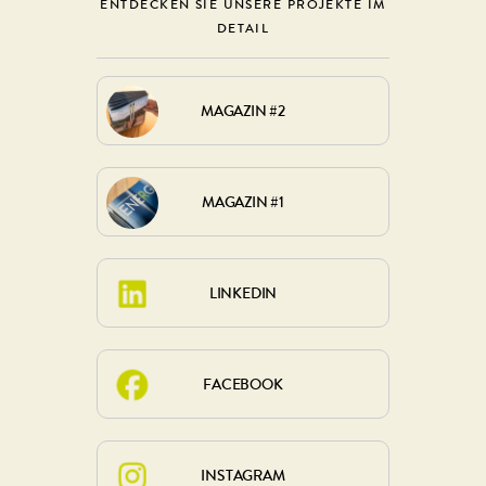
ENTDECKEN SIE UNSERE PROJEKTE IM
DETAIL
MAGAZIN #2
MAGAZIN #1
LINKEDIN
FACEBOOK
INSTAGRAM