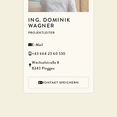
ING. DOMINIK
WAGNER
PROJEKTLEITER
E-Mail
+43 664 23 60 530
Wechselstraße 8
8243 Pinggau
KONTAKT SPEICHERN