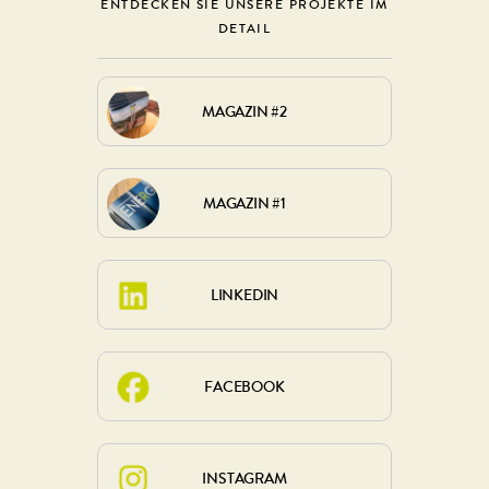
ENTDECKEN SIE UNSERE PROJEKTE IM
DETAIL
MAGAZIN #2
MAGAZIN #1
LINKEDIN
FACEBOOK
INSTAGRAM