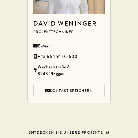
DAVID WENINGER
PROJEKTTECHNIKER
E-Mail
+43 664 91 05 600
Wechselstraße 8
8243 Pinggau
KONTAKT SPEICHERN
ENTDECKEN SIE UNSERE PROJEKTE IM