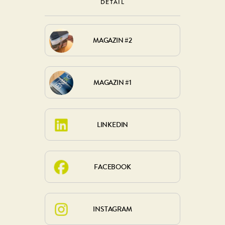
DETAIL
MAGAZIN #2
MAGAZIN #1
LINKEDIN
FACEBOOK
INSTAGRAM