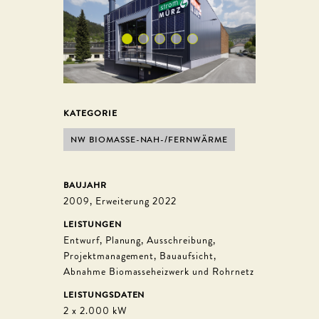
KATEGORIE
NW BIOMASSE-NAH-/FERNWÄRME
BAUJAHR
2009, Erweiterung 2022
LEISTUNGEN
Entwurf, Planung, Ausschreibung,
Projektmanagement, Bauaufsicht,
Abnahme Biomasseheizwerk und Rohrnetz
LEISTUNGSDATEN
2 x 2.000 kW