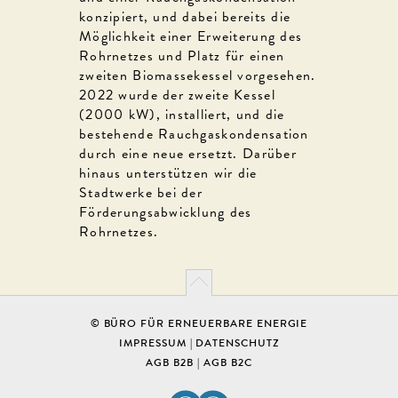
konzipiert, und dabei bereits die
Möglichkeit einer Erweiterung des
Rohrnetzes und Platz für einen
zweiten Biomassekessel vorgesehen.
2022 wurde der zweite Kessel
(2000 kW), installiert, und die
bestehende Rauchgaskondensation
durch eine neue ersetzt. Darüber
hinaus unterstützen wir die
Stadtwerke bei der
Förderungsabwicklung des
Rohrnetzes.
© BÜRO FÜR ERNEUERBARE ENERGIE
IMPRESSUM
|
DATENSCHUTZ
AGB B2B
|
AGB B2C