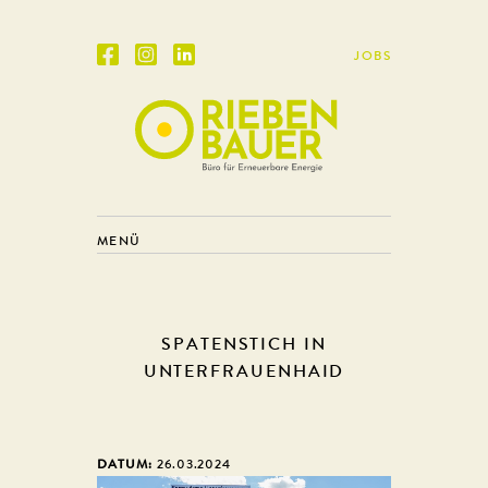
JOBS
MENÜ
SPATENSTICH IN
UNTERFRAUENHAID
DATUM:
26.03.2024