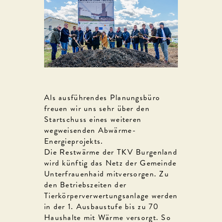
Als ausführendes Planungsbüro
freuen wir uns sehr über den
Startschuss eines weiteren
wegweisenden Abwärme-
Energieprojekts.
Die Restwärme der TKV Burgenland
wird künftig das Netz der Gemeinde
Unterfrauenhaid mitversorgen. Zu
den Betriebszeiten der
Tierkörperverwertungsanlage werden
in der 1. Ausbaustufe bis zu 70
Haushalte mit Wärme versorgt. So