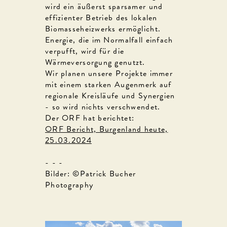
wird ein äußerst sparsamer und
effizienter Betrieb des lokalen
Biomasseheizwerks ermöglicht.
Energie, die im Normalfall einfach
verpufft, wird für die
Wärmeversorgung genutzt.
Wir planen unsere Projekte immer
mit einem starken Augenmerk auf
regionale Kreisläufe und Synergien
- so wird nichts verschwendet.
Der ORF hat berichtet:
ORF Bericht, Burgenland heute,
25.03.2024
- - -
Bilder: ©Patrick Bucher
Photography