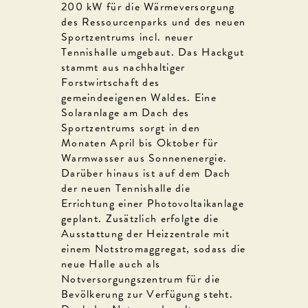
200 kW für die Wärmeversorgung
des Ressourcenparks und des neuen
Sportzentrums incl. neuer
Tennishalle umgebaut. Das Hackgut
stammt aus nachhaltiger
Forstwirtschaft des
gemeindeeigenen Waldes. Eine
Solaranlage am Dach des
Sportzentrums sorgt in den
Monaten April bis Oktober für
Warmwasser aus Sonnenenergie.
Darüber hinaus ist auf dem Dach
der neuen Tennishalle die
Errichtung einer Photovoltaikanlage
geplant. Zusätzlich erfolgte die
Ausstattung der Heizzentrale mit
einem Notstromaggregat, sodass die
neue Halle auch als
Notversorgungszentrum für die
Bevölkerung zur Verfügung steht.