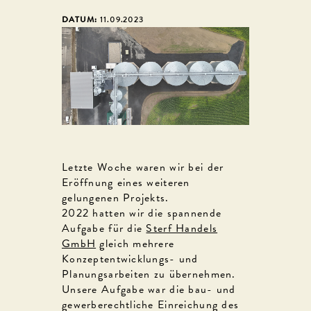
DATUM:
11.09.2023
Letzte Woche waren wir bei der
Eröffnung eines weiteren
gelungenen Projekts.
2022 hatten wir die spannende
Aufgabe für die
Sterf Handels
GmbH
gleich mehrere
Konzeptentwicklungs- und
Planungsarbeiten zu übernehmen.
Unsere Aufgabe war die bau- und
gewerberechtliche Einreichung des