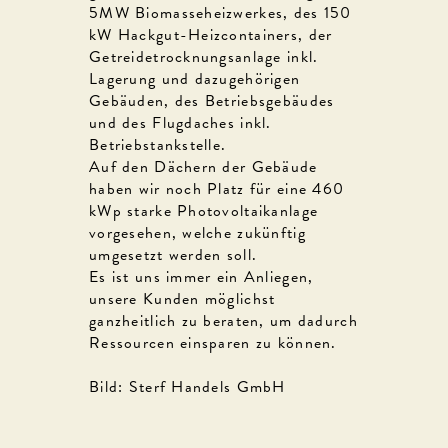
5MW Biomasseheizwerkes, des 150
kW Hackgut-Heizcontainers, der
Getreidetrocknungsanlage inkl.
Lagerung und dazugehörigen
Gebäuden, des Betriebsgebäudes
und des Flugdaches inkl.
Betriebstankstelle.
Auf den Dächern der Gebäude
haben wir noch Platz für eine 460
kWp starke Photovoltaikanlage
vorgesehen, welche zukünftig
umgesetzt werden soll.
Es ist uns immer ein Anliegen,
unsere Kunden möglichst
ganzheitlich zu beraten, um dadurch
Ressourcen einsparen zu können.
Bild: Sterf Handels GmbH