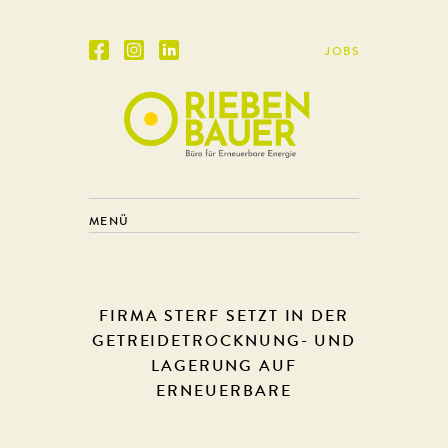
JOBS
MENÜ
FIRMA STERF SETZT IN DER
GETREIDETROCKNUNG- UND
LAGERUNG AUF
ERNEUERBARE