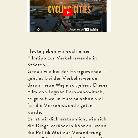
Heute geben wir euch einen
Filmtipp zur Verkehrswende in
Städten.
Genau wie bei der Energiewende -
geht es bei der Verkehrswende
darum neue Wege zu gehen. Dieser
Film von Ingwar Perowanowitsch,
zeigt auf wo in Europa schon viel
für die Verkehrswende getan
wurde.
Es ist wirklich erstaunlich, wie sich
die Dinge verändern können, wenn
die Politik Mut zur Veränderung