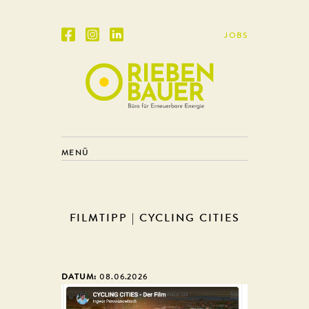
JOBS
MENÜ
FILMTIPP | CYCLING CITIES
DATUM:
08.06.2026