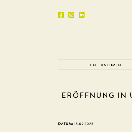
UNTERNEHMEN
ERÖFFNUNG IN
DATUM:
15.09.2025