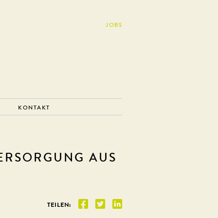
JOBS
KONTAKT
ERSORGUNG AUS
TEILEN: