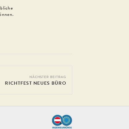
ebliche
önnen.
NÄCHSTER BEITRAG
RICHTFEST NEUES BÜRO