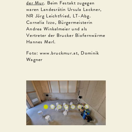
der Mur
. Beim Festakt zugegen
waren Landesrätin Ursula Lackner,
NR Jörg Leichtfried, LT-Abg.
Cornelia Izzo, Bürgermeisterin
Andrea Winkelmeier und als
Vertreter der Brucker Biofernwärme
Hannes Merl.
Foto: www.bruckmur.at, Dominik
Wagner