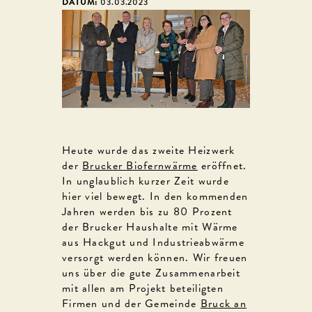
DATUM:
03.03.2023
Heute wurde das zweite Heizwerk
der
Brucker Biofernwärme
eröffnet.
In unglaublich kurzer Zeit wurde
hier viel bewegt. In den kommenden
Jahren werden bis zu 80 Prozent
der Brucker Haushalte mit Wärme
aus Hackgut und Industrieabwärme
versorgt werden können. Wir freuen
uns über die gute Zusammenarbeit
mit allen am Projekt beteiligten
Firmen und der Gemeinde
Bruck an