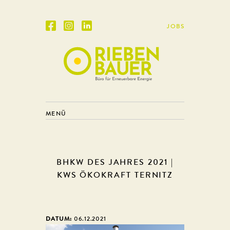
JOBS
MENÜ
BHKW DES JAHRES 2021 |
KWS ÖKOKRAFT TERNITZ
DATUM:
06.12.2021