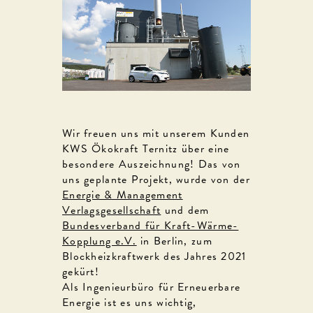
Wir freuen uns mit unserem Kunden
KWS Ökokraft Ternitz über eine
besondere Auszeichnung! Das von
uns geplante Projekt, wurde von der
Energie & Management
Verlagsgesellschaft
und dem
Bundesverband für Kraft-Wärme-
Kopplung e.V.
in Berlin, zum
Blockheizkraftwerk des Jahres 2021
gekürt!
Als Ingenieurbüro für Erneuerbare
Energie ist es uns wichtig,