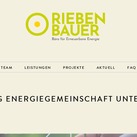
TEAM
LEISTUNGEN
PROJEKTE
AKTUELL
FAQ
G ENERGIEGEMEINSCHAFT UNT