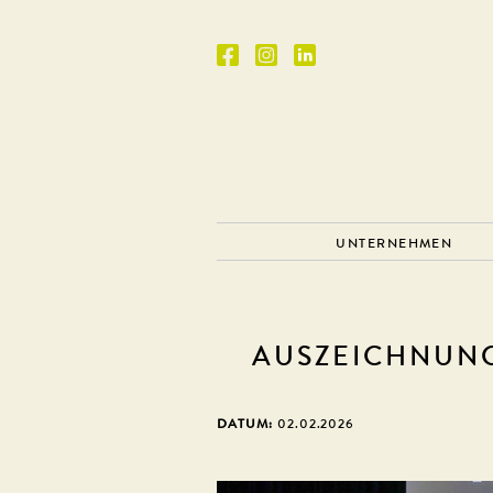
UNTERNEHMEN
AUSZEICHNUN
DATUM:
02.02.2026