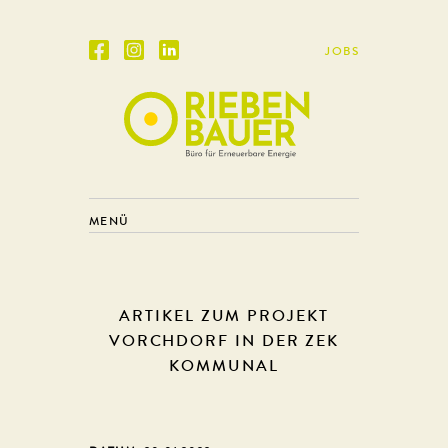
JOBS
MENÜ
ARTIKEL ZUM PROJEKT
VORCHDORF IN DER ZEK
KOMMUNAL