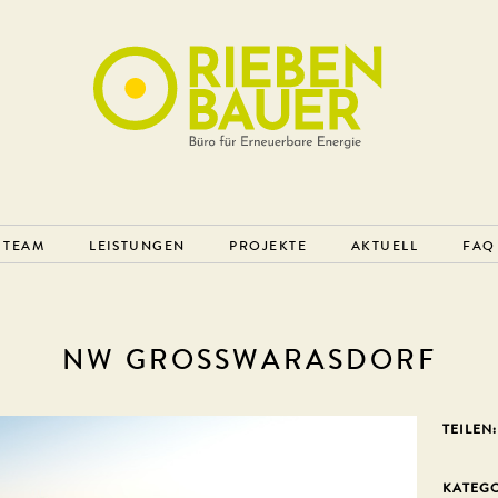
TEAM
LEISTUNGEN
PROJEKTE
AKTUELL
FAQ
NW GROSSWARASDORF
TEILEN:
KATEG