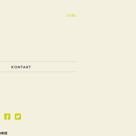
JOBS
KONTAKT
ORIE