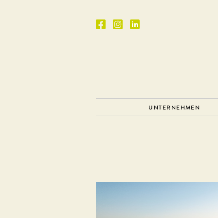
UNTERNEHMEN