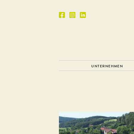
UNTERNEHMEN