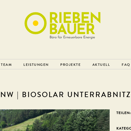
TEAM
LEISTUNGEN
PROJEKTE
AKTUELL
FAQ
NW | BIOSOLAR UNTERRABNITZ
TEILEN:
KATEG