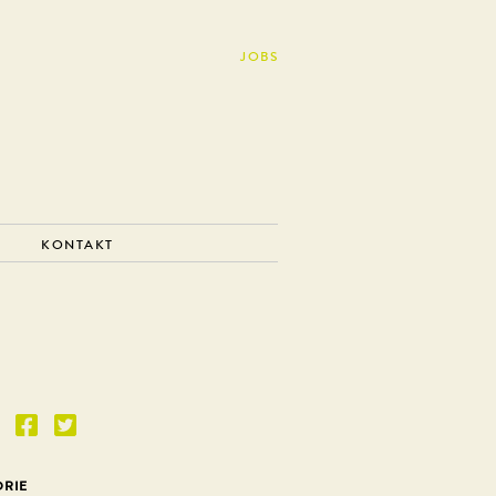
JOBS
KONTAKT
ORIE