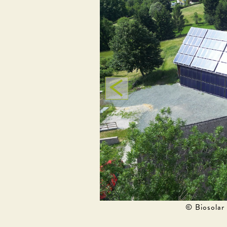
© Biosolar 