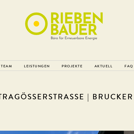
TEAM
LEISTUNGEN
PROJEKTE
AKTUELL
FAQ
 TRAGÖSSERSTRASSE | BRUCKE