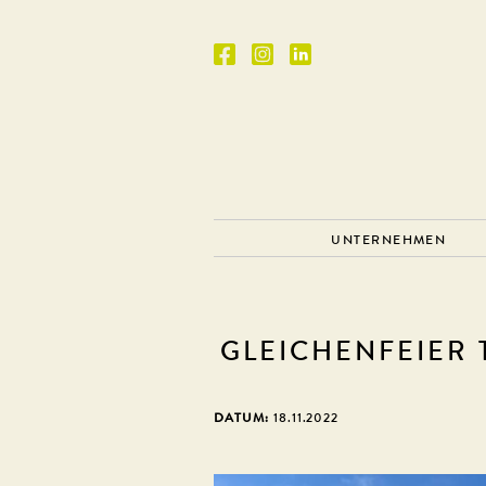
UNTERNEHMEN
GLEICHENFEIER
DATUM:
18.11.2022