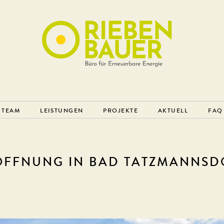
TEAM
LEISTUNGEN
PROJEKTE
AKTUELL
FAQ
ÖFFNUNG IN BAD TATZMANNSD