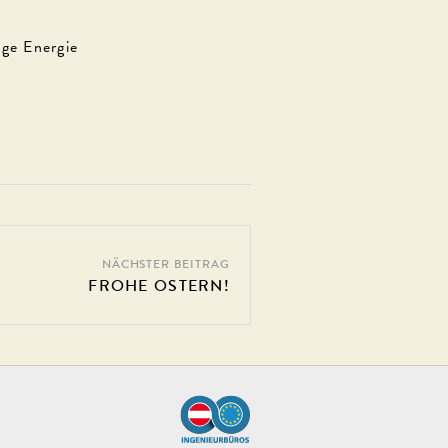
ige Energie
NÄCHSTER BEITRAG
FROHE OSTERN!